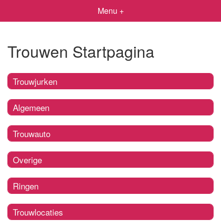
Menu +
Trouwen Startpagina
Trouwjurken
Algemeen
Trouwauto
Overige
Ringen
Trouwlocaties